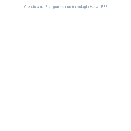
Creado para Phargomed con tecnología
Hailan ERP