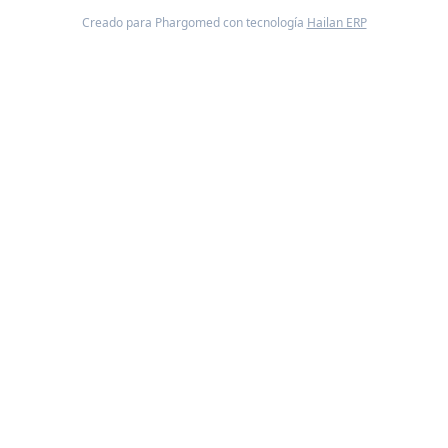
Creado para Phargomed con tecnología
Hailan ERP