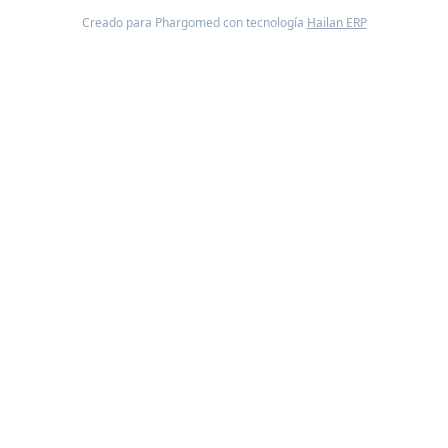
Creado para Phargomed con tecnología
Hailan ERP