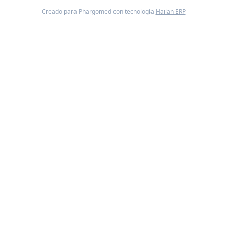
Creado para Phargomed con tecnología
Hailan ERP