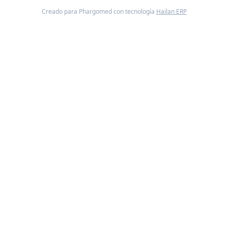
Creado para Phargomed con tecnología
Hailan ERP