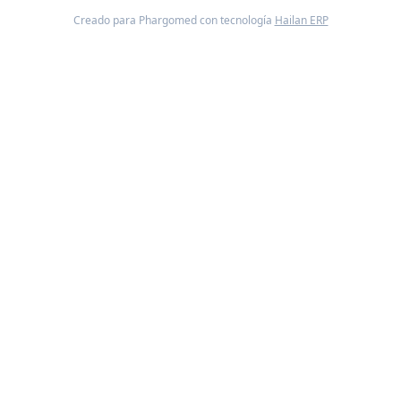
Creado para Phargomed con tecnología
Hailan ERP