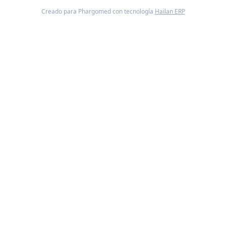
Creado para Phargomed con tecnología
Hailan ERP