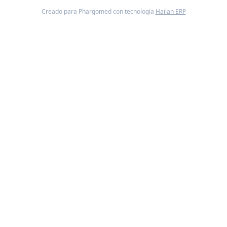
Creado para Phargomed con tecnología
Hailan ERP