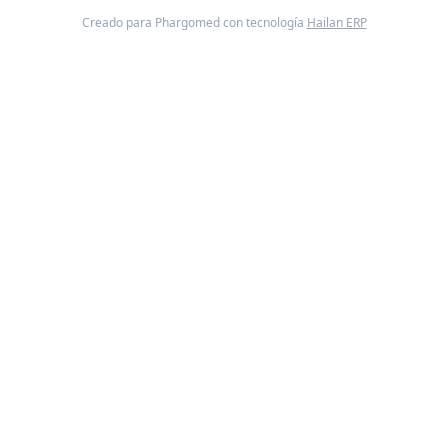
Creado para Phargomed con tecnología
Hailan ERP