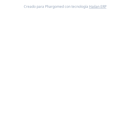
Creado para Phargomed con tecnología
Hailan ERP