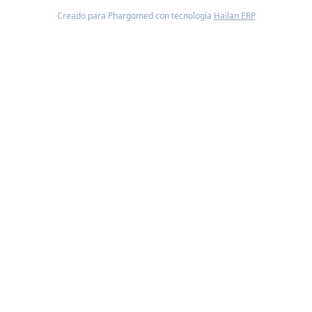
Creado para Phargomed con tecnología
Hailan ERP