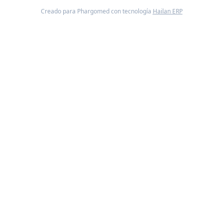
Creado para Phargomed con tecnología
Hailan ERP