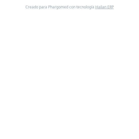
Creado para Phargomed con tecnología
Hailan ERP