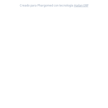
Creado para Phargomed con tecnología
Hailan ERP