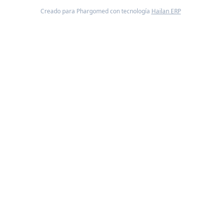
Creado para Phargomed con tecnología
Hailan ERP