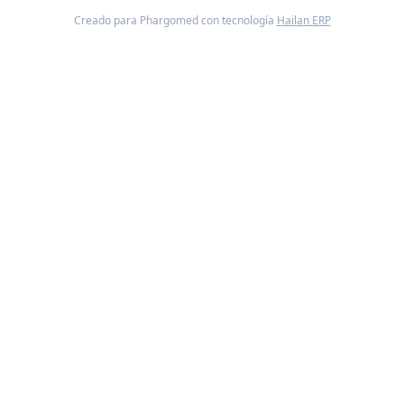
Creado para Phargomed con tecnología
Hailan ERP