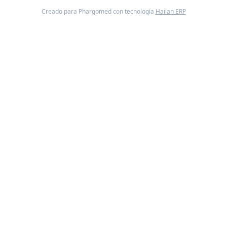
Creado para Phargomed con tecnología
Hailan ERP