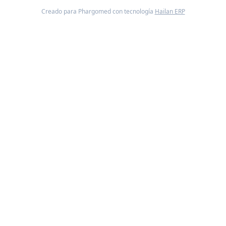
Creado para Phargomed con tecnología
Hailan ERP