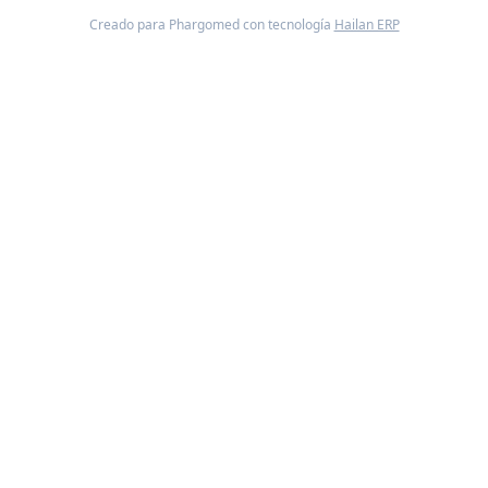
Creado para Phargomed con tecnología
Hailan ERP