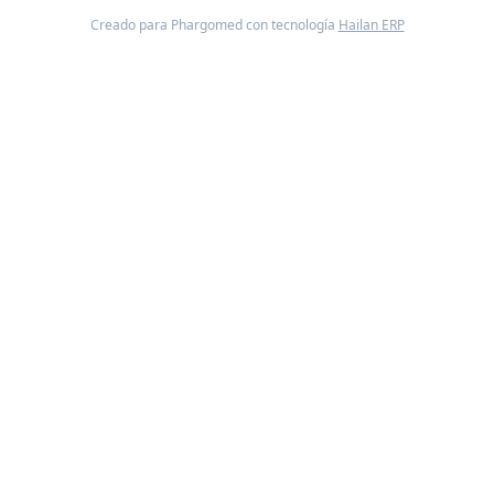
Creado para Phargomed con tecnología
Hailan ERP