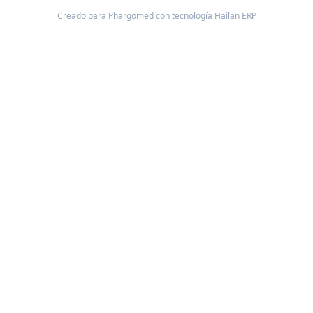
Creado para Phargomed con tecnología
Hailan ERP