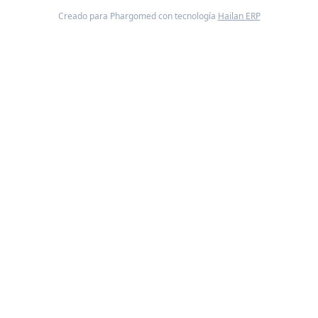
Creado para Phargomed con tecnología
Hailan ERP